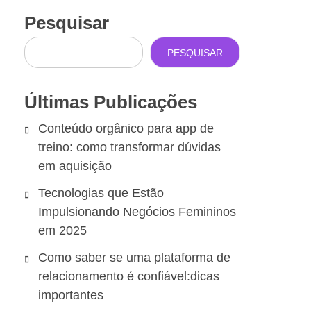
Pesquisar
PESQUISAR
Últimas Publicações
Conteúdo orgânico para app de
treino: como transformar dúvidas
em aquisição
Tecnologias que Estão
Impulsionando Negócios Femininos
em 2025
Como saber se uma plataforma de
relacionamento é confiável:dicas
importantes