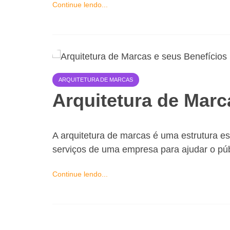
Continue lendo...
ARQUITETURA DE MARCAS
Arquitetura de Marc
A arquitetura de marcas é uma estrutura es
serviços de uma empresa para ajudar o púb
Continue lendo...