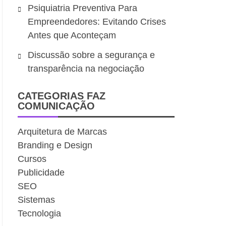
Psiquiatria Preventiva Para
Empreendedores: Evitando Crises
Antes que Aconteçam
Discussão sobre a segurança e
transparência na negociação
CATEGORIAS FAZ
COMUNICAÇÃO
Arquitetura de Marcas
Branding e Design
Cursos
Publicidade
SEO
Sistemas
Tecnologia