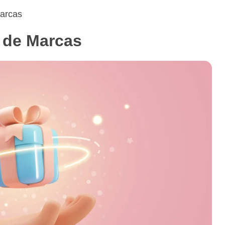
Marcas
a de Marcas