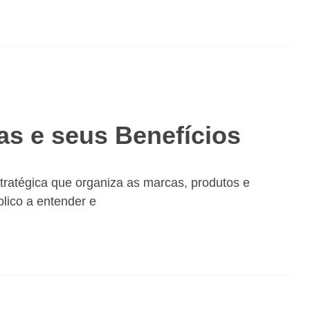
as e seus Benefícios
tratégica que organiza as marcas, produtos e
lico a entender e