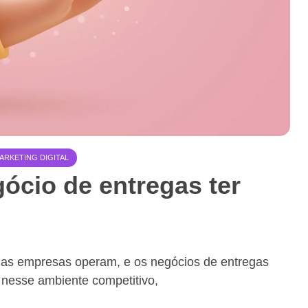
ARKETING DIGITAL
ócio de entregas ter
 as empresas operam, e os negócios de entregas
 nesse ambiente competitivo,