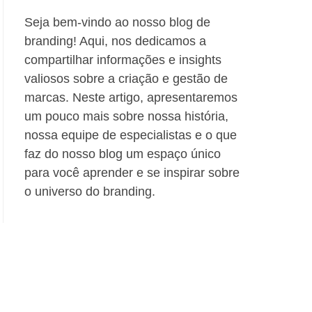
Seja bem-vindo ao nosso blog de
branding! Aqui, nos dedicamos a
compartilhar informações e insights
valiosos sobre a criação e gestão de
marcas. Neste artigo, apresentaremos
um pouco mais sobre nossa história,
nossa equipe de especialistas e o que
faz do nosso blog um espaço único
para você aprender e se inspirar sobre
o universo do branding.