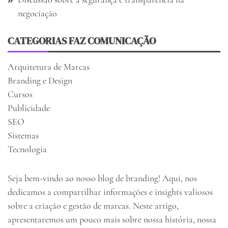
negociação
CATEGORIAS FAZ COMUNICAÇÃO
Arquitetura de Marcas
Branding e Design
Cursos
Publicidade
SEO
Sistemas
Tecnologia
Seja bem-vindo ao nosso blog de branding! Aqui, nos
dedicamos a compartilhar informações e insights valiosos
sobre a criação e gestão de marcas. Neste artigo,
apresentaremos um pouco mais sobre nossa história, nossa