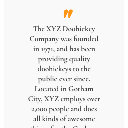
The XYZ Doohickey
Company was founded
in 1971, and has been
providing quality
doohickeys to the
public ever since.
Located in Gotham
City, XYZ employs over
2,000 people and does
all kinds of awesome