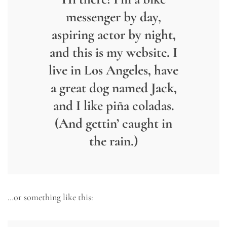
messenger by day,
aspiring actor by night,
and this is my website. I
live in Los Angeles, have
a great dog named Jack,
and I like piña coladas.
(And gettin’ caught in
the rain.)
…or something like this: