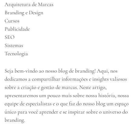
Arquitetura de Marcas
Branding e Design
Cursos
Publicidade
SEO
Sistemas
Tecnologia
Seja bem-vindo ao nosso blog de branding! Aqui, nos
dedicamos a compartilhar informações e insights valiosos
sobre a criação e gestão de marcas. Neste artigo,
apresentaremos um pouco mais sobre nossa história, nossa
equipe de especialistas e o que faz do nosso blog um espaço
único para você aprender e se inspirar sobre o universo do
branding.