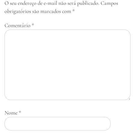
O seu endereço de e-mail não será publicado.
Campos
obrigatórios são marcados com
*
Comentário
*
Nome
*