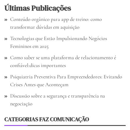
Últimas Publicações
Conteúdo orgânico para app de treino: como
transformar dúvidas em aquisição
Tecnologias que Estão Impulsionando Negócios
Femininos em 2025
Como saber se uma plataforma de relacionamento é
confiável:dicas importantes
Psiquiatria Preventiva Para Empreendedores: Evitando
Crises Antes que Aconteçam
Discussão sobre a segurança e transparência na
negociação
CATEGORIAS FAZ COMUNICAÇÃO