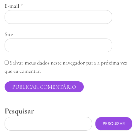
E-mail
*
Site
Salvar meus dados neste navegador para a próxima vez
que eu comentar.
Pesquisar
PESQUISAR