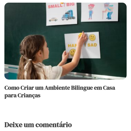
Como Criar um Ambiente Bilingue em Casa
para Crianças
Deixe um comentário