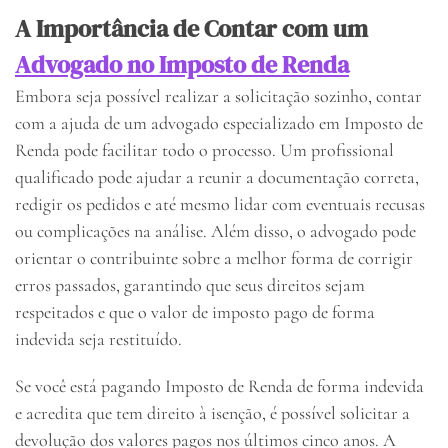
A Importância de Contar com um
Advogado no Imposto de Renda
Embora seja possível realizar a solicitação sozinho, contar
com a ajuda de um advogado especializado em Imposto de
Renda pode facilitar todo o processo. Um profissional
qualificado pode ajudar a reunir a documentação correta,
redigir os pedidos e até mesmo lidar com eventuais recusas
ou complicações na análise. Além disso, o advogado pode
orientar o contribuinte sobre a melhor forma de corrigir
erros passados, garantindo que seus direitos sejam
respeitados e que o valor de imposto pago de forma
indevida seja restituído.
Se você está pagando Imposto de Renda de forma indevida
e acredita que tem direito à isenção, é possível solicitar a
devolução dos valores pagos nos últimos cinco anos. A