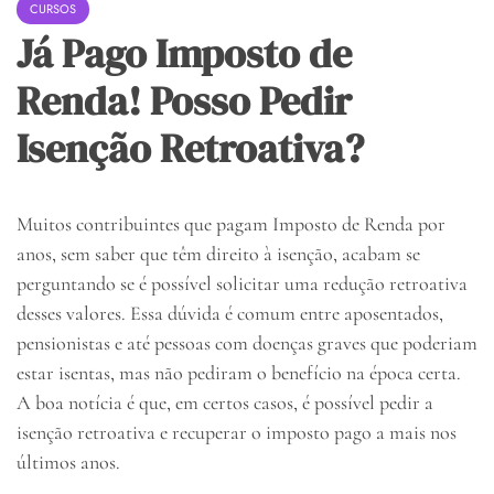
CURSOS
Já Pago Imposto de
Renda! Posso Pedir
Isenção Retroativa?
Muitos contribuintes que pagam Imposto de Renda por
anos, sem saber que têm direito à isenção, acabam se
perguntando se é possível solicitar uma redução retroativa
desses valores. Essa dúvida é comum entre aposentados,
pensionistas e até pessoas com doenças graves que poderiam
estar isentas, mas não pediram o benefício na época certa.
A boa notícia é que, em certos casos, é possível pedir a
isenção retroativa e recuperar o imposto pago a mais nos
últimos anos.