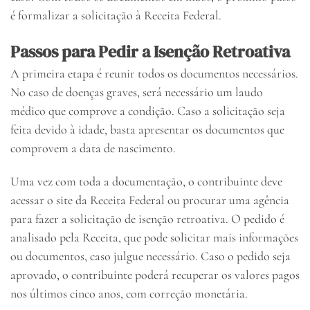
é formalizar a solicitação à Receita Federal.
Passos para Pedir a Isenção Retroativa
A primeira etapa é reunir todos os documentos necessários.
No caso de doenças graves, será necessário um laudo
médico que comprove a condição. Caso a solicitação seja
feita devido à idade, basta apresentar os documentos que
comprovem a data de nascimento.
Uma vez com toda a documentação, o contribuinte deve
acessar o site da Receita Federal ou procurar uma agência
para fazer a solicitação de isenção retroativa. O pedido é
analisado pela Receita, que pode solicitar mais informações
ou documentos, caso julgue necessário. Caso o pedido seja
aprovado, o contribuinte poderá recuperar os valores pagos
nos últimos cinco anos, com correção monetária.