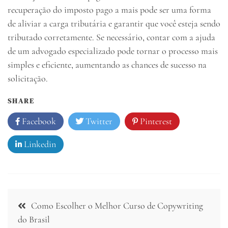
recuperação do imposto pago a mais pode ser uma forma
de aliviar a carga tributária e garantir que você esteja sendo
tributado corretamente. Se necessário, contar com a ajuda
de um advogado especializado pode tornar o processo mais
simples e eficiente, aumentando as chances de sucesso na
solicitação.
SHARE
Facebook
Twitter
Pinterest
Linkedin
Navegação
Como Escolher o Melhor Curso de Copywriting
de
do Brasil