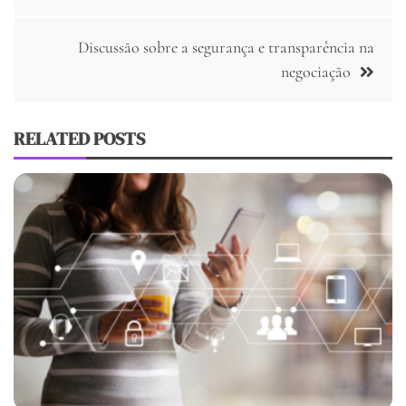
Post
Discussão sobre a segurança e transparência na
negociação
RELATED POSTS