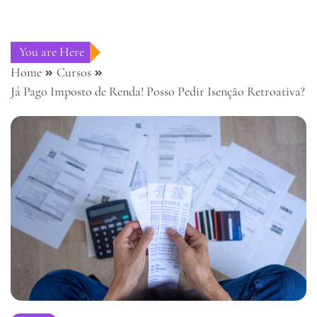
You are Here
Home
Cursos
Já Pago Imposto de Renda! Posso Pedir Isenção Retroativa?