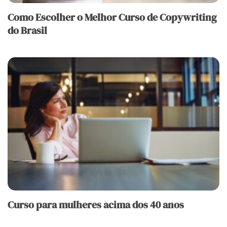
Como Escolher o Melhor Curso de Copywriting
do Brasil
Curso para mulheres acima dos 40 anos