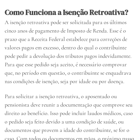
Como Funciona a Isenção Retroativa?
A isenção retroativa pode ser solicitada para os últimos
cinco anos de pagamento de Imposto de Renda. Esse é o
prazo que a Receita Federal estabelece para correções de
valores pagos em excesso, dentro do qual o contribuinte
pode pedir a devolução dos tributos pagos indevidamente.
Para que esse pedido seja aceito, é necessário comprovar
que, no período em questão, o contribuinte se enquadrava
nas condições de isenção, seja por idade ou por doença.
Para solicitar a isenção retroativa, o aposentado ou
pensionista deve reunir a documentação que comprove seu
direito ao benefício. Isso pode incluir laudos médicos, caso
o pedido seja feito devido a uma condição de saúde, ou
documentos que provem a idade do contribuinte, se for o
caso. Com todos os documentos em mãos, o próximo passo